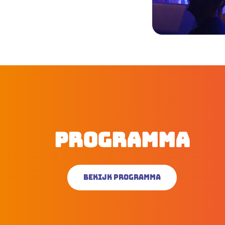
Programma
Bekijk programma