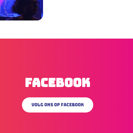
Facebook
Volg ons op Facebook