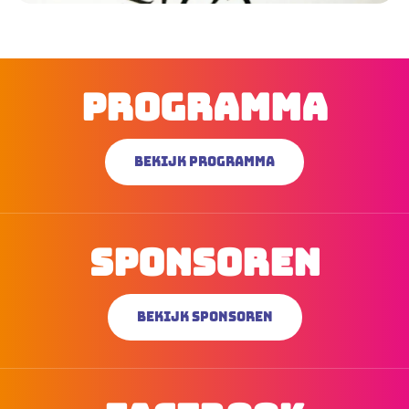
Programma
Bekijk programma
Sponsoren
Bekijk sponsoren