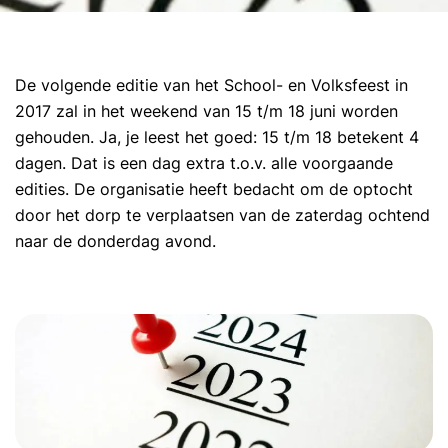
De volgende editie van het School- en Volksfeest in
2017 zal in het weekend van 15 t/m 18 juni worden
gehouden. Ja, je leest het goed: 15 t/m 18 betekent 4
dagen. Dat is een dag extra t.o.v. alle voorgaande
edities. De organisatie heeft bedacht om de optocht
door het dorp te verplaatsen van de zaterdag ochtend
naar de donderdag avond.